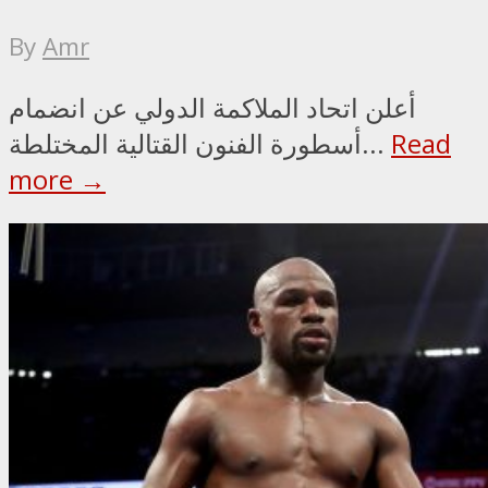
By
Amr
أعلن اتحاد الملاكمة الدولي عن انضمام
Read
أسطورة الفنون القتالية المختلطة...
more →