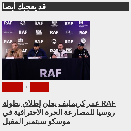
قد يعجبك أيضا
الأخبار
•
ملاكمة
عمر كريمليف يعلن إطلاق بطولة RAF
روسيا للمصارعة الحرة الاحترافية في
موسكو سبتمبر المقبل