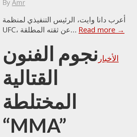
By
Amr
أعرب دانا وايت، الرئيس التنفيذي لمنظمة
Read more →
UFC، عن ثقته المطلقة...
نجوم الفنون
الأخبار
القتالية
المختلطة
“MMA”