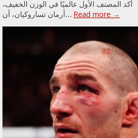
أكد المصنف الأول عالميًا في الوزن الخفيف،
Read more →
أرمان تساروكيان، أن...