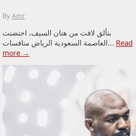
By
Amr
بتألق لافت من هتان السيف، احتضنت
Read
العاصمة السعودية الرياض منافسات...
more →