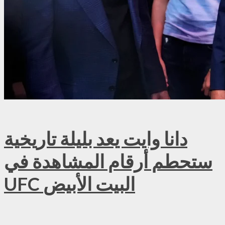
دانا وايت يعد بليلة تاريخية
ستحطم أرقام المشاهدة في
UFC البيت الأبيض