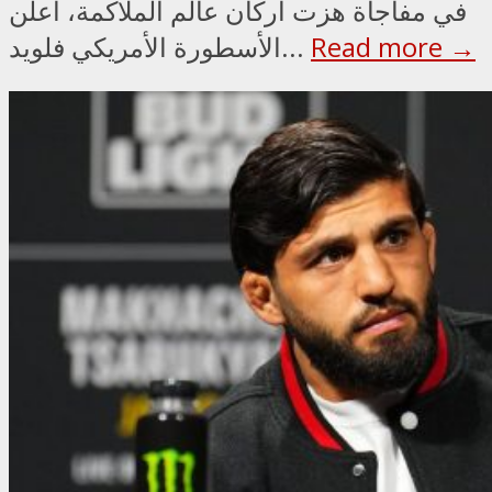
في مفاجأة هزت أركان عالم الملاكمة، أعلن
Read more →
الأسطورة الأمريكي فلويد...