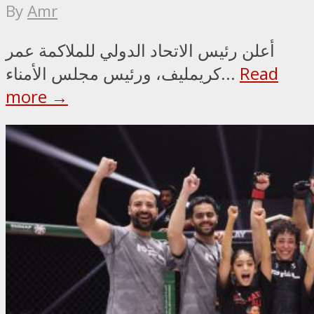
By
Amr
أعلن رئيس الاتحاد الدولي للملاكمة عمر
Read
كريمليف، ورئيس مجلس الأمناء...
more →