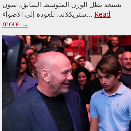
يستعد بطل الوزن المتوسط السابق، شون
Read
ستريكلاند، للعودة إلى الأضواء...
more →