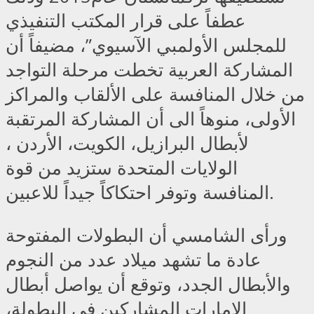
عطفاً على قرار المكتب التنفيذي
للمجلس الأولمبي الآسيوي”، مضيفاً أن
المشاركة العربية تخطت مرحلة التواجد
من خلال المنافسة على الألقاب والمراكز
الأولى، منوهاً الى أن المشاركة المرتقبة
لأبطال البرازيل، الكويت، الأردن ،
الولايات المتحدة ستزيد من قوة
المنافسة وتوفر احتكاكاً جيداً للاعبين.
ورأى الشامسي أن البطولات المفتوحة
عادة ما تشهد ميلاد عدد من النجوم
والأبطال الجدد، وتوقع أن يواصل أبطال
الامارات المشاركين في البطولة،