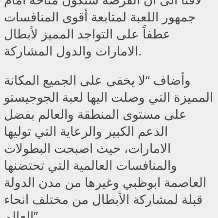
جمهور اللعبة لمتابعة أقوى المنافسات
عطفاً على التواجد المميز لأبطال
الامارات والدول المشاركة.
وأضاف “لا يخفى على الجميع المكانة
المميزة التي وصلت اليها لعبة الجوجيستو
على مستوى المنطقة والعالم بفضل
الدعم الكبير والرعاية التي توليها
الامارات، حيث اصبحت البطولات
والمنافسات العالمية التي تحتضنها
العاصمة ابوظبي وغيرها من مدن الدولة
قبلة لمشاركة الأبطال من مختلف انحاء
العالم”.