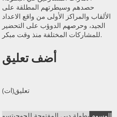
حصدهم وسيطرتهم المطلقة على
الألقاب والمراكز الأولى من واقع الاعداد
الجيد، وحرصهم الدوؤب على التحضير
للمشاركات المختلفة منذ وقت مبكر.
أضف تعليق
تعليق(ات)
الوسوم
بطولة دبي المفتوحة للجوجيتسو