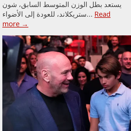
يستعد بطل الوزن المتوسط السابق، شون
Read
ستريكلاند، للعودة إلى الأضواء...
more →