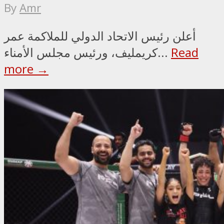
By
Amr
أعلن رئيس الاتحاد الدولي للملاكمة عمر
Read
كريمليف، ورئيس مجلس الأمناء...
more →