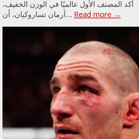
أكد المصنف الأول عالميًا في الوزن الخفيف،
Read more →
أرمان تساروكيان، أن...