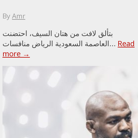
By
Amr
بتألق لافت من هتان السيف، احتضنت
Read
العاصمة السعودية الرياض منافسات...
more →