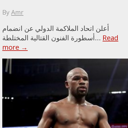
By
Amr
أعلن اتحاد الملاكمة الدولي عن انضمام
Read
أسطورة الفنون القتالية المختلطة...
more →