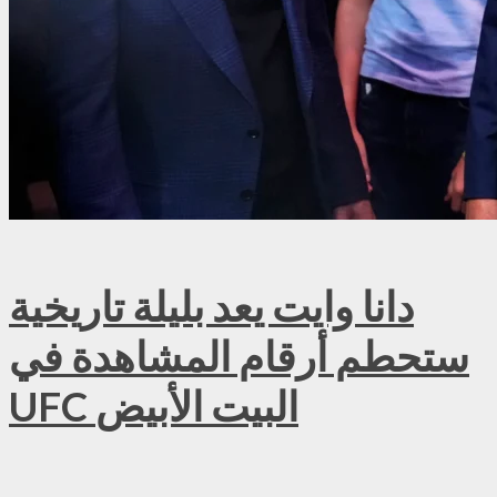
دانا وايت يعد بليلة تاريخية
ستحطم أرقام المشاهدة في
UFC البيت الأبيض