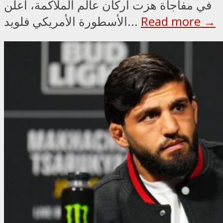
في مفاجأة هزت أركان عالم الملاكمة، أعلن
Read more →
الأسطورة الأمريكي فلويد...