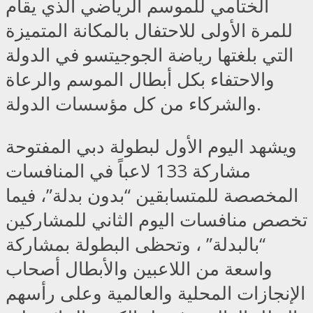
الختامي للموسم الرياضي الذي يقام
للمرة الأولى للاحتفال بالمكانة المتميزة
التي بلغتها رياضة الجوجيتسو في الدولة
والاحتفاء بكل أبطال الموسم والرعاة
والشركاء من كل مؤسسات الدولة.
ويشهد اليوم الأول لبطولة دبي المفتوحة
مشاركة 133 لاعباً في المنافسات
المخصصة للمتسابقين “بدون بدلة”، فيما
تخصص منافسات اليوم الثاني للمشاركين
“بالبدلة” ، وتحظى البطولة بمشاركة
واسعة من اللاعبين والأبطال أصحاب
الإنجازات المحلية والعالمية وعلى رأسهم