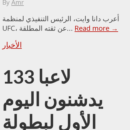
By
Amr
أعرب دانا وايت، الرئيس التنفيذي لمنظمة
Read more →
UFC، عن ثقته المطلقة...
الأخبار
133 لاعبا
يدشنون اليوم
الأول لبطولة