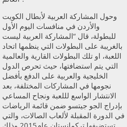
وحول المشاركة العربية لأبطال الكويت
والأردن في منافسات اليوم الأول
للبطولة، قال “المشاركة العربية ليست
بالغريبة على البطولات التي ينظمها اتحاد
اللعبة، او تلك البطولات القارية والعالمية
التي يتم استضافتها، حيث تحرص الدول
الخليجية والعربية على الدفع بأفضل
نجومها في المشاركات المختلفة، بعد
الانتشار الواسع لللعبة ونجاح المساعي
بإدراج الجو جيتسو ضمن قائمة الرياضات
في الدورة المقبلة لألعاب الصالات، والتي
تستضيفها تركمانستان عام2015 وذلك