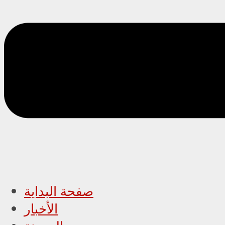
صفحة البداية
الأخبار