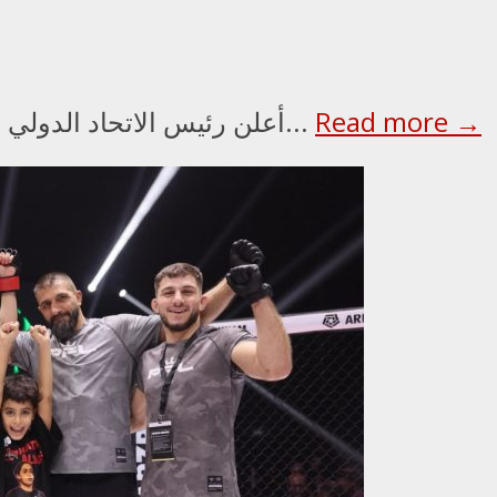
Read more →
أعلن رئيس الاتحاد الدولي للملاكمة عمر كريمليف، ورئيس مجلس الأمناء...