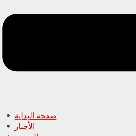
صفحة البداية
الأخبار