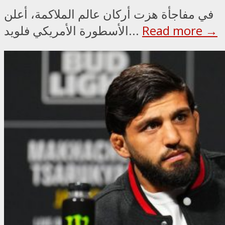
في مفاجأة هزت أركان عالم الملاكمة، أعلن
Read more →
الأسطورة الأمريكي فلويد...