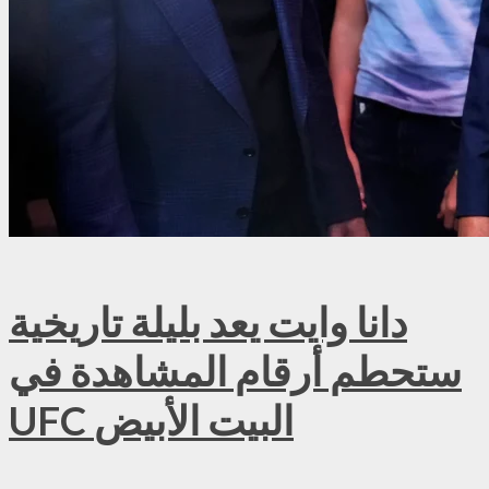
دانا وايت يعد بليلة تاريخية
ستحطم أرقام المشاهدة في
UFC البيت الأبيض