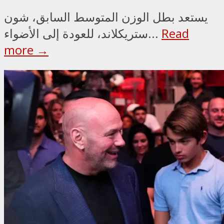
يستعد بطل الوزن المتوسط السابق، شون
Read
ستريكلاند، للعودة إلى الأضواء...
more →