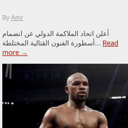
By
Amr
أعلن اتحاد الملاكمة الدولي عن انضمام
Read
أسطورة الفنون القتالية المختلطة...
more →