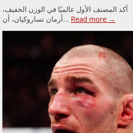
أكد المصنف الأول عالميًا في الوزن الخفيف،
Read more →
أرمان تساروكيان، أن...