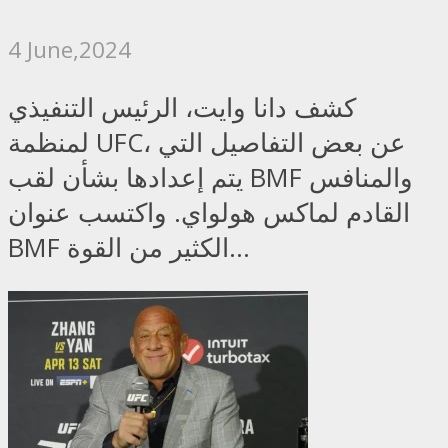
4 June,2024
كشف دانا وايت، الرئيس التنفيذي
لمنظمة UFC، عن بعض التفاصيل التي
يتم إعدادها بشأن لقب BMF والمنافس
القادم لماكس هولواي. واكتسب عنوان
BMF الكثير من القوة...