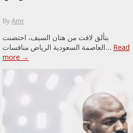
By
Amr
بتألق لافت من هتان السيف، احتضنت
Read
العاصمة السعودية الرياض منافسات...
more →