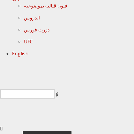
فنون قتالية بموضوعية
الدروس
دزرت فورس
UFC
English