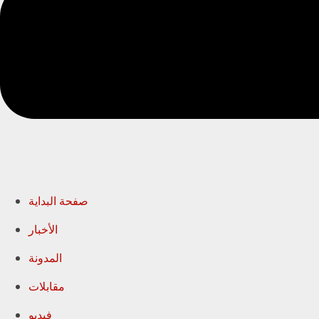
صفحة البداية
الأخبار
المدونة
مقابلات
فيديو