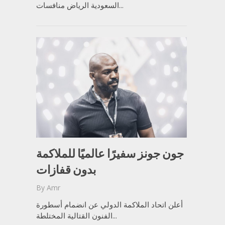
السعودية الرياض منافسات...
جون جونز سفيرًا عالميًا للملاكمة
بدون قفازات
By
Amr
أعلن اتحاد الملاكمة الدولي عن انضمام أسطورة
الفنون القتالية المختلطة...