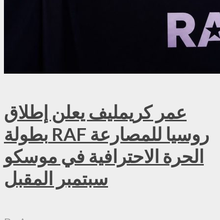
عمر كريمليف يعلن إطلاق
بطولة RAF روسيا للمصارعة
الحرة الاحترافية في موسكو
سبتمبر المقبل