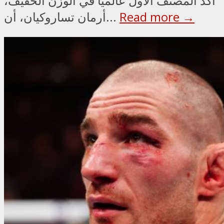
أكد المصنف الأول عالميًا في الوزن الخفيف،
Read more →
أرمان تساروكيان، أن...