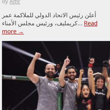
By
Amr
أعلن رئيس الاتحاد الدولي للملاكمة عمر
Read
كريمليف، ورئيس مجلس الأمناء...
more →