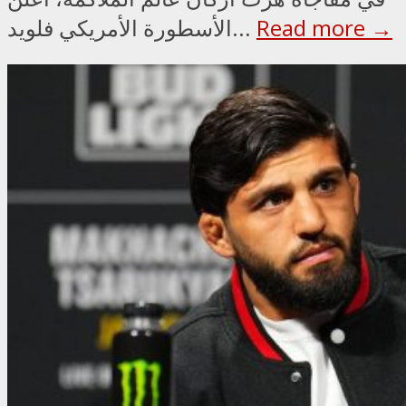
Read more →
الأسطورة الأمريكي فلويد...