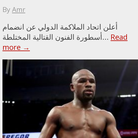
By
Amr
أعلن اتحاد الملاكمة الدولي عن انضمام
Read
أسطورة الفنون القتالية المختلطة...
more →