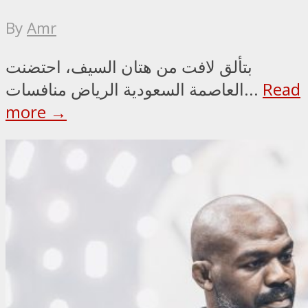
By
Amr
بتألق لافت من هتان السيف، احتضنت
Read
العاصمة السعودية الرياض منافسات...
more →