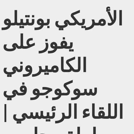
الأمريكي بونتيلو
يفوز على
الكاميروني
سوكوجو في
اللقاء الرئيسي |