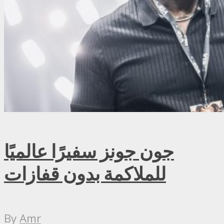
جون جونز سفيرًا عالميًا
للملاكمة بدون قفازات
By
Amr