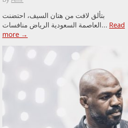
بتألق لافت من هتان السيف، احتضنت
Read
العاصمة السعودية الرياض منافسات...
more →