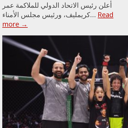
أعلن رئيس الاتحاد الدولي للملاكمة عمر
Read
كريمليف، ورئيس مجلس الأمناء...
more →