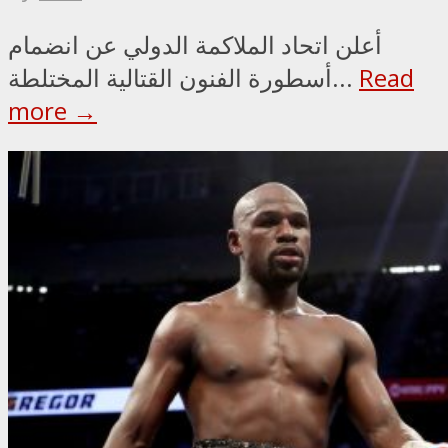
أعلن اتحاد الملاكمة الدولي عن انضمام
Read
أسطورة الفنون القتالية المختلطة...
more →