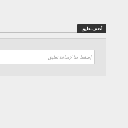
أضف تعليق
إضغط هنا لإضافة تعليق