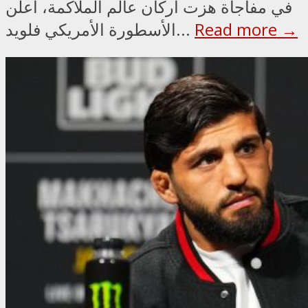
في مفاجأة هزت أركان عالم الملاكمة، أعلن
Read more →
الأسطورة الأمريكي فلويد...