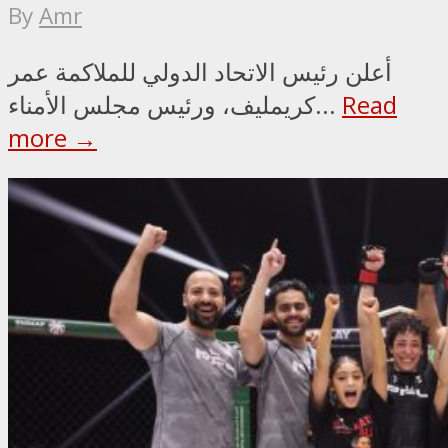
By
Amr
أعلن رئيس الاتحاد الدولي للملاكمة عمر
Read
كريمليف، ورئيس مجلس الأمناء...
more →