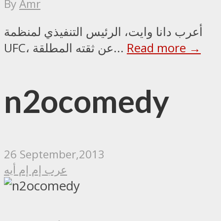
By
Amr
أعرب دانا وايت، الرئيس التنفيذي لمنظمة
Read more →
UFC، عن ثقته المطلقة...
n2ocomedy
26 September,2013
عرب إم إم أيه