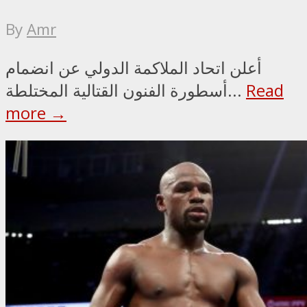
By
Amr
أعلن اتحاد الملاكمة الدولي عن انضمام
Read
أسطورة الفنون القتالية المختلطة...
more →