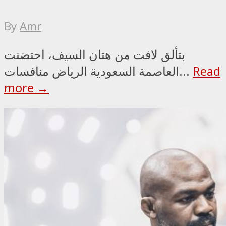
By
Amr
بتألق لافت من هتان السيف، احتضنت
Read
العاصمة السعودية الرياض منافسات...
more →