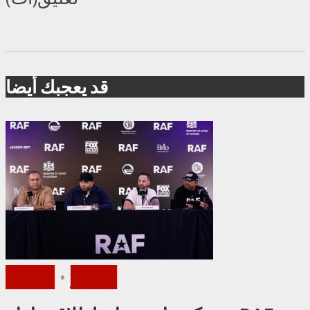
قد يعجبك أيضا
الأخبار
•
ملاكمة