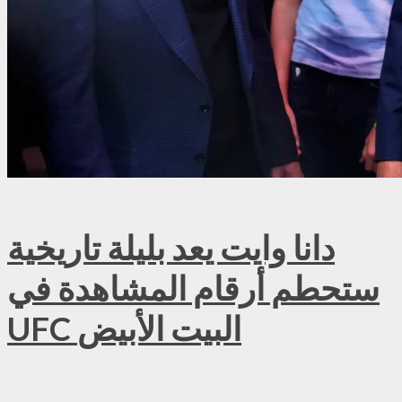
دانا وايت يعد بليلة تاريخية
ستحطم أرقام المشاهدة في
UFC البيت الأبيض