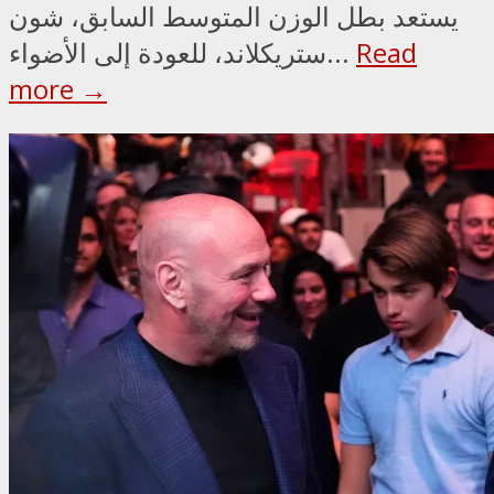
يستعد بطل الوزن المتوسط السابق، شون
Read
ستريكلاند، للعودة إلى الأضواء...
more →