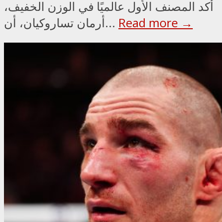
أكد المصنف الأول عالميًا في الوزن الخفيف،
Read more →
أرمان تساروكيان، أن...