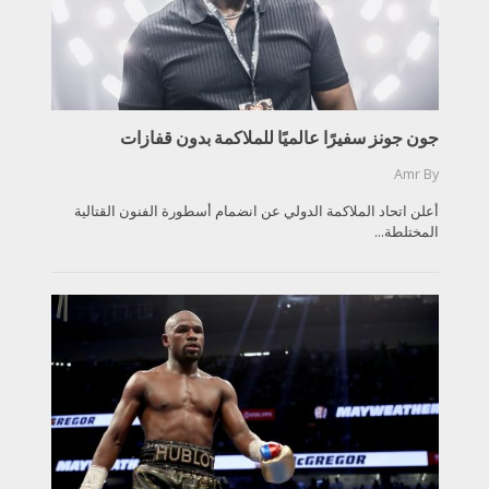
جون جونز سفيرًا عالميًا للملاكمة بدون قفازات
Amr
By
أعلن اتحاد الملاكمة الدولي عن انضمام أسطورة الفنون القتالية
المختلطة...