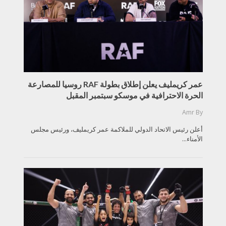
عمر كريمليف يعلن إطلاق بطولة RAF روسيا للمصارعة
الحرة الاحترافية في موسكو سبتمبر المقبل
Amr
By
أعلن رئيس الاتحاد الدولي للملاكمة عمر كريمليف، ورئيس مجلس
الأمناء...