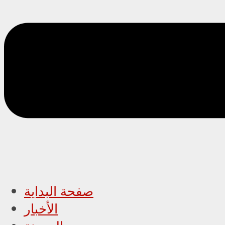
صفحة البداية
الأخبار