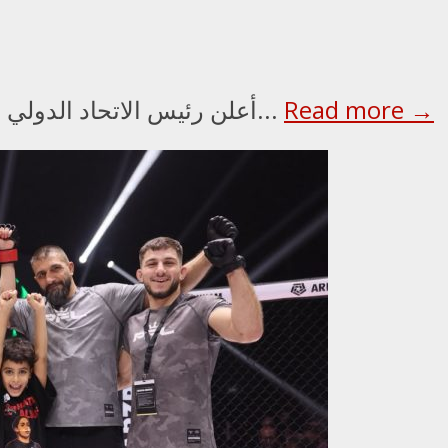
Read more →
أعلن رئيس الاتحاد الدولي للملاكمة عمر كريمليف، ورئيس مجلس الأمناء...