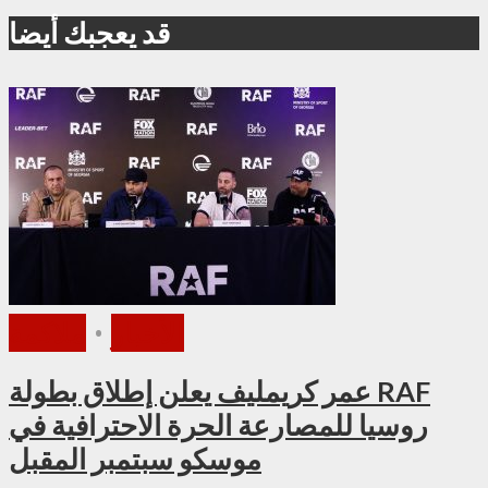
قد يعجبك أيضا
الأخبار
•
ملاكمة
عمر كريمليف يعلن إطلاق بطولة RAF
روسيا للمصارعة الحرة الاحترافية في
موسكو سبتمبر المقبل