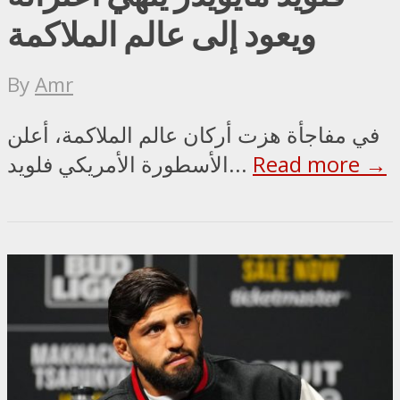
ويعود إلى عالم الملاكمة
By
Amr
في مفاجأة هزت أركان عالم الملاكمة، أعلن
Read more →
الأسطورة الأمريكي فلويد...