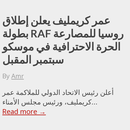
عمر كريمليف يعلن إطلاق
بطولة RAF روسيا للمصارعة
الحرة الاحترافية في موسكو
سبتمبر المقبل
By
Amr
أعلن رئيس الاتحاد الدولي للملاكمة عمر
كريمليف، ورئيس مجلس الأمناء...
Read more →