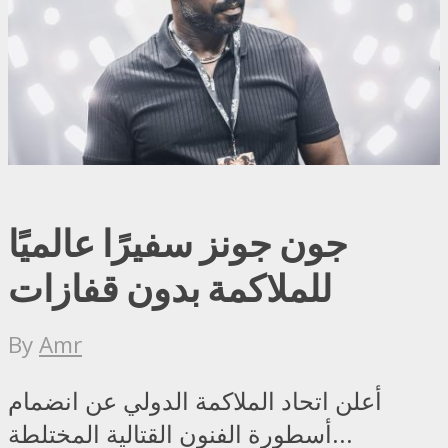
جون جونز سفيرًا عالميًا
للملاكمة بدون قفازات
By
Amr
أعلن اتحاد الملاكمة الدولي عن انضمام
أسطورة الفنون القتالية المختلطة...