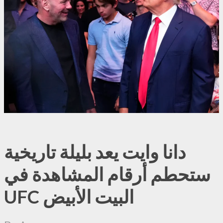
دانا وايت يعد بليلة تاريخية
ستحطم أرقام المشاهدة في
UFC البيت الأبيض