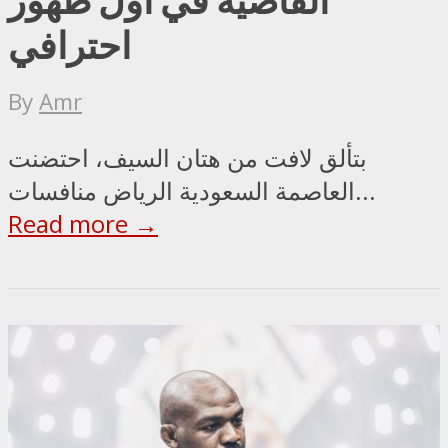
احترافي
By
Amr
بتألق لافت من هتان السيف، احتضنت
العاصمة السعودية الرياض منافسات...
Read more →