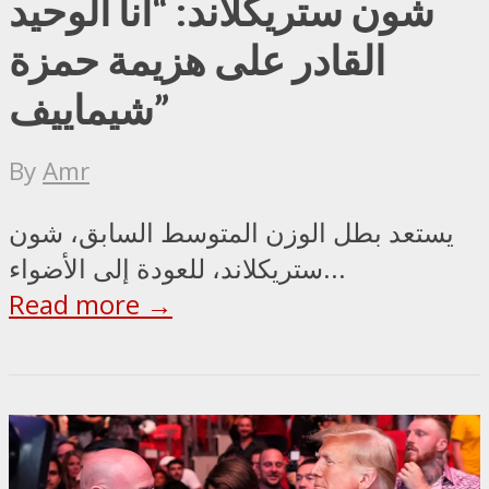
شون ستريكلاند: “أنا الوحيد
القادر على هزيمة حمزة
شيماييف”
By
Amr
يستعد بطل الوزن المتوسط السابق، شون
ستريكلاند، للعودة إلى الأضواء...
Read more →