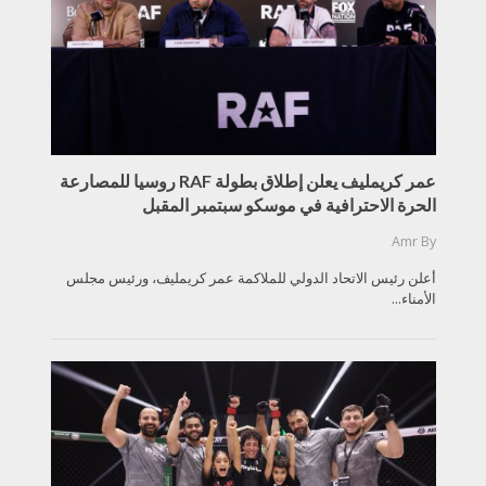
عمر كريمليف يعلن إطلاق بطولة RAF روسيا للمصارعة
الحرة الاحترافية في موسكو سبتمبر المقبل
Amr
By
أعلن رئيس الاتحاد الدولي للملاكمة عمر كريمليف، ورئيس مجلس
الأمناء...