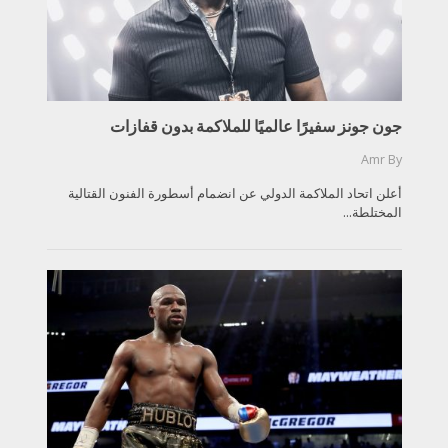
جون جونز سفيرًا عالميًا للملاكمة بدون قفازات
Amr
By
أعلن اتحاد الملاكمة الدولي عن انضمام أسطورة الفنون القتالية
المختلطة...