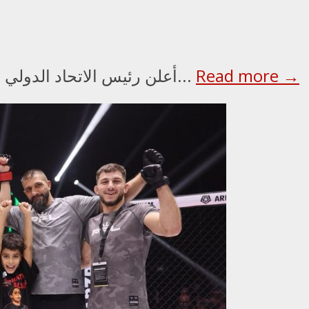
Read more →
أعلن رئيس الاتحاد الدولي للملاكمة عمر كريمليف، ورئيس مجلس الأمناء...