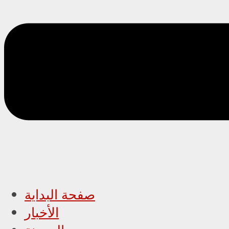
صفحة البداية
الأخبار