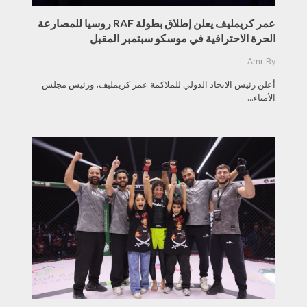
عمر كريمليف يعلن إطلاق بطولة RAF روسيا للمصارعة
الحرة الاحترافية في موسكو سبتمبر المقبل
Amr
By
أعلن رئيس الاتحاد الدولي للملاكمة عمر كريمليف، ورئيس مجلس
الأمناء...