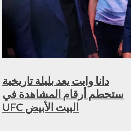
دانا وايت يعد بليلة تاريخية
ستحطم أرقام المشاهدة في
UFC البيت الأبيض