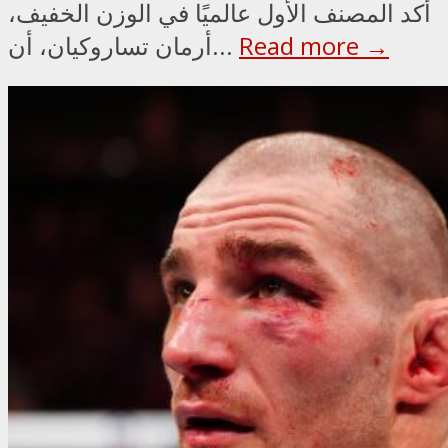
أكد المصنف الأول عالميًا في الوزن الخفيف،
Read more →
أرمان تساروكيان، أن...