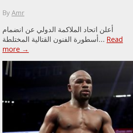
By
Amr
أعلن اتحاد الملاكمة الدولي عن انضمام
Read
أسطورة الفنون القتالية المختلطة...
more →