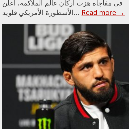
في مفاجأة هزت أركان عالم الملاكمة، أعلن
Read more →
الأسطورة الأمريكي فلويد...