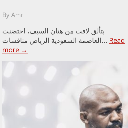
By
Amr
بتألق لافت من هتان السيف، احتضنت
Read
العاصمة السعودية الرياض منافسات...
more →