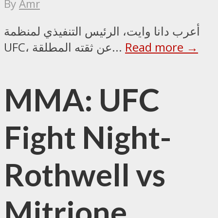
By
Amr
أعرب دانا وايت، الرئيس التنفيذي لمنظمة
Read more →
UFC، عن ثقته المطلقة...
MMA: UFC
Fight Night-
Rothwell vs
Mitrione