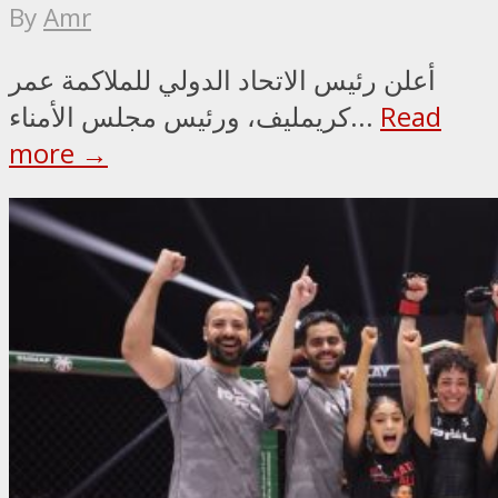
By
Amr
أعلن رئيس الاتحاد الدولي للملاكمة عمر
Read
كريمليف، ورئيس مجلس الأمناء...
more →