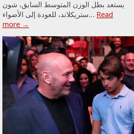
يستعد بطل الوزن المتوسط السابق، شون
Read
ستريكلاند، للعودة إلى الأضواء...
more →