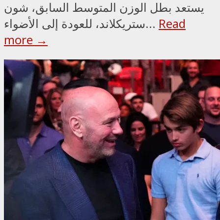
يستعد بطل الوزن المتوسط السابق، شون
Read
ستريكلاند، للعودة إلى الأضواء...
more →