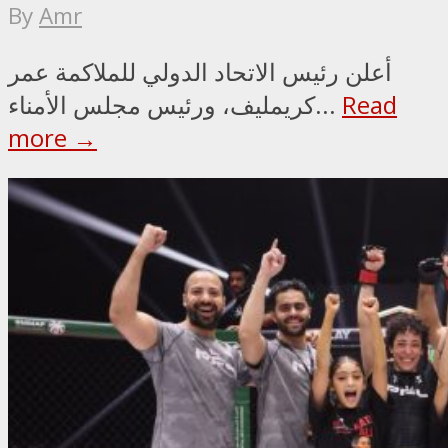
By
Amr
أعلن رئيس الاتحاد الدولي للملاكمة عمر
Read
كريمليف، ورئيس مجلس الأمناء...
more →