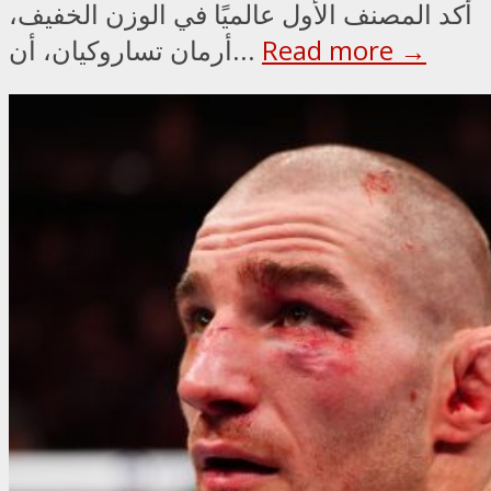
أكد المصنف الأول عالميًا في الوزن الخفيف،
Read more →
أرمان تساروكيان، أن...