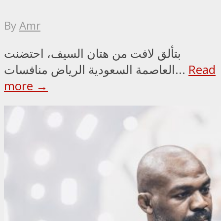
By
Amr
بتألق لافت من هتان السيف، احتضنت
Read
العاصمة السعودية الرياض منافسات...
more →