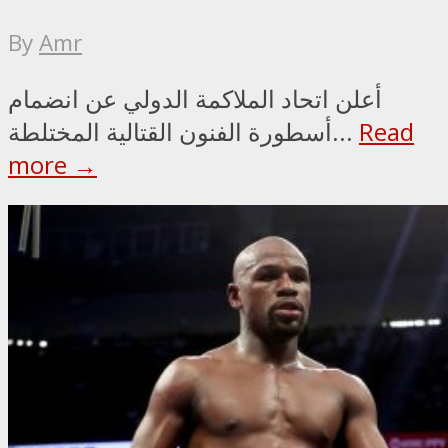
By
Amr
أعلن اتحاد الملاكمة الدولي عن انضمام
Read
أسطورة الفنون القتالية المختلطة...
more →