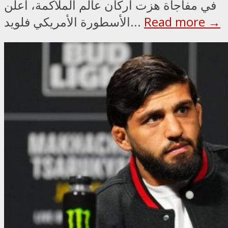
في مفاجأة هزت أركان عالم الملاكمة، أعلن
Read more →
الأسطورة الأمريكي فلويد...