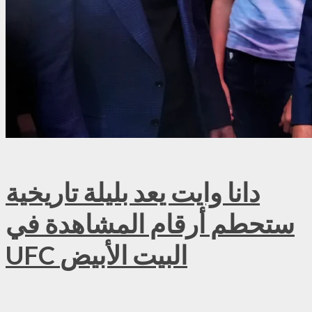
دانا وايت يعد بليلة تاريخية
ستحطم أرقام المشاهدة في
UFC البيت الأبيض