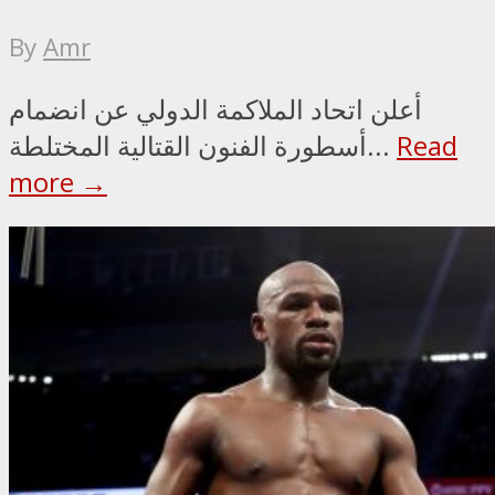
By
Amr
أعلن اتحاد الملاكمة الدولي عن انضمام
Read
أسطورة الفنون القتالية المختلطة...
more →