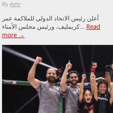
By
Amr
أعلن رئيس الاتحاد الدولي للملاكمة عمر
Read
كريمليف، ورئيس مجلس الأمناء...
more →