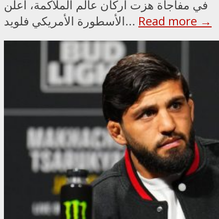
في مفاجأة هزت أركان عالم الملاكمة، أعلن
Read more →
الأسطورة الأمريكي فلويد...