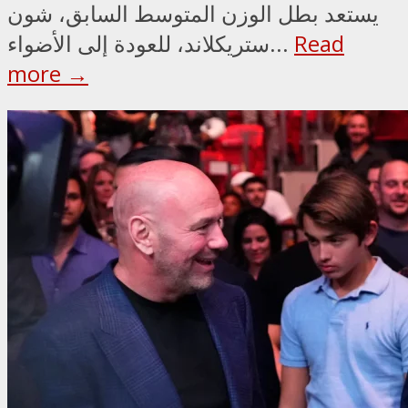
يستعد بطل الوزن المتوسط السابق، شون
Read
ستريكلاند، للعودة إلى الأضواء...
more →