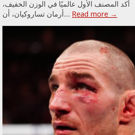
أكد المصنف الأول عالميًا في الوزن الخفيف،
Read more →
أرمان تساروكيان، أن...