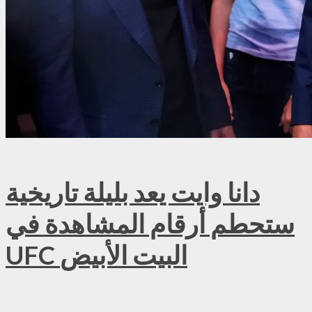
دانا وايت يعد بليلة تاريخية
ستحطم أرقام المشاهدة في
UFC البيت الأبيض