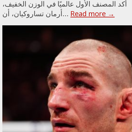
أكد المصنف الأول عالميًا في الوزن الخفيف،
Read more →
أرمان تساروكيان، أن...