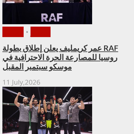
الأخبار
•
ملاكمة
عمر كريمليف يعلن إطلاق بطولة RAF
روسيا للمصارعة الحرة الاحترافية في
موسكو سبتمبر المقبل
11 July,2026