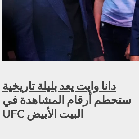
دانا وايت يعد بليلة تاريخية
ستحطم أرقام المشاهدة في
UFC البيت الأبيض