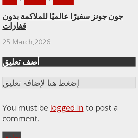
جون جونز سفيرًا عالميًا للملاكمة بدون
قفازات
25 March,2026
أضف تعليق
إضغط هنا لإضافة تعليق
You must be
logged in
to post a
comment.
تعليق