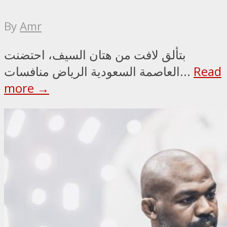
By
Amr
بتألق لافت من هتان السيف، احتضنت
Read
العاصمة السعودية الرياض منافسات...
more →