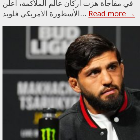
في مفاجأة هزت أركان عالم الملاكمة، أعلن
Read more →
الأسطورة الأمريكي فلويد...