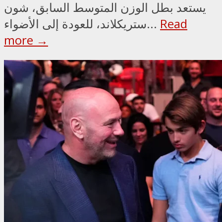
يستعد بطل الوزن المتوسط السابق، شون
Read
ستريكلاند، للعودة إلى الأضواء...
more →