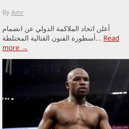
By
Amr
أعلن اتحاد الملاكمة الدولي عن انضمام
Read
أسطورة الفنون القتالية المختلطة...
more →