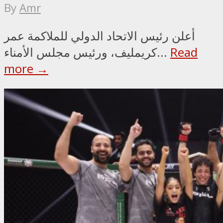
By
Amr
أعلن رئيس الاتحاد الدولي للملاكمة عمر
Read
كريمليف، ورئيس مجلس الأمناء...
more →