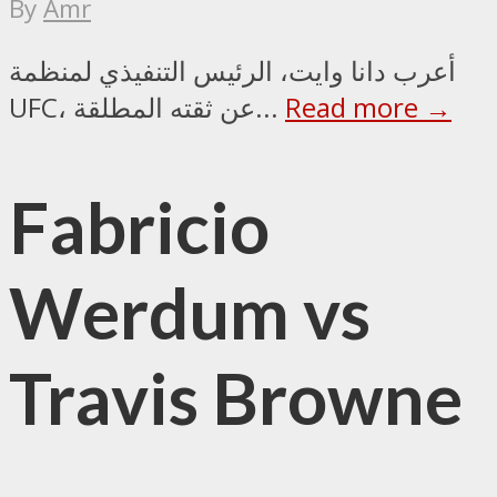
By
Amr
أعرب دانا وايت، الرئيس التنفيذي لمنظمة
Read more →
UFC، عن ثقته المطلقة...
Fabricio
Werdum vs
Travis Browne