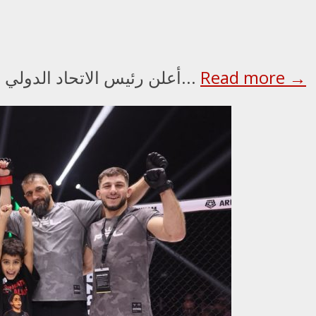
Read more →
أعلن رئيس الاتحاد الدولي للملاكمة عمر كريمليف، ورئيس مجلس الأمناء...