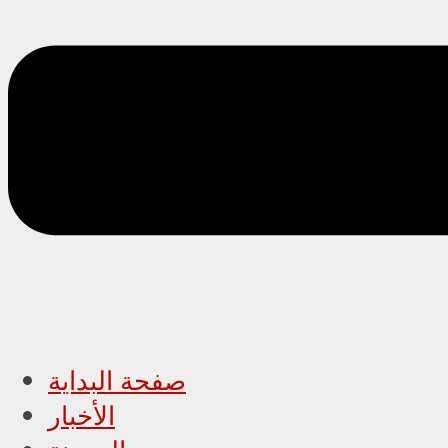
صفحة البداية
الأخبار