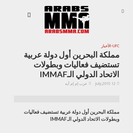
UFC
•
الأخبار
مملكة البحرين أول دولة عربية
تستضيف فعاليات وبطولات
الاتحاد الدولي الـIMMAF
12 July,2015
عرب إم إم أيه
مملكة البحرين أول دولة عربية تستضيف فعاليات
وبطولات الاتحاد الدولي الـIMMAF