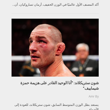
أكد المصنف الأول عالميًا في الوزن الخفيف، أرمان تساروكيان، أن...
شون ستريكلاند: “أنا الوحيد القادر على هزيمة حمزة
شيماييف”
Amr
By
يستعد بطل الوزن المتوسط السابق، شون ستريكلاند، للعودة إلى
الأضواء...