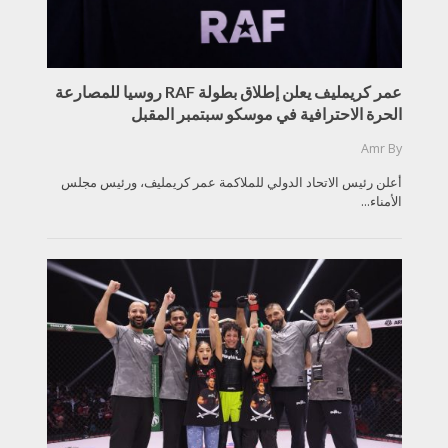
عمر كريمليف يعلن إطلاق بطولة RAF روسيا للمصارعة
الحرة الاحترافية في موسكو سبتمبر المقبل
Amr
By
أعلن رئيس الاتحاد الدولي للملاكمة عمر كريمليف، ورئيس مجلس
الأمناء...