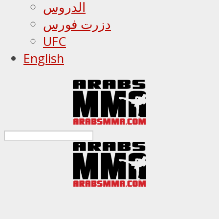
الدروس
دزرت فورس
UFC
English