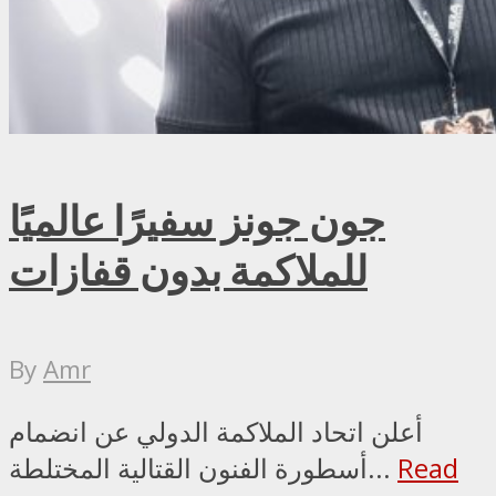
جون جونز سفيرًا عالميًا
للملاكمة بدون قفازات
By
Amr
أعلن اتحاد الملاكمة الدولي عن انضمام
Read
أسطورة الفنون القتالية المختلطة...