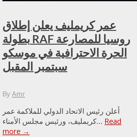
عمر كريمليف يعلن إطلاق
بطولة RAF روسيا للمصارعة
الحرة الاحترافية في موسكو
سبتمبر المقبل
By
Amr
أعلن رئيس الاتحاد الدولي للملاكمة عمر
Read
كريمليف، ورئيس مجلس الأمناء...
more →