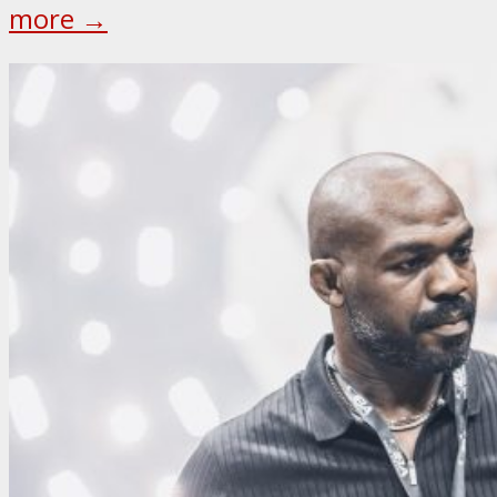
more →