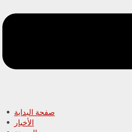
صفحة البداية
الأخبار