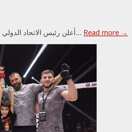
Read more →
أعلن رئيس الاتحاد الدولي للملاكمة عمر كريمليف، ورئيس مجلس الأمناء...