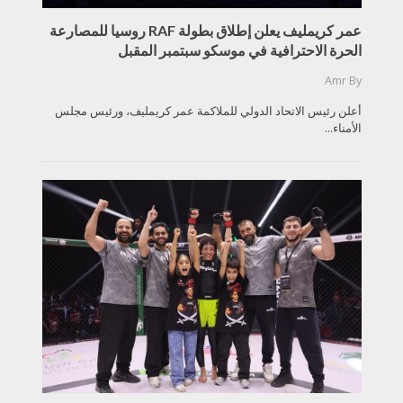
عمر كريمليف يعلن إطلاق بطولة RAF روسيا للمصارعة
الحرة الاحترافية في موسكو سبتمبر المقبل
Amr
By
أعلن رئيس الاتحاد الدولي للملاكمة عمر كريمليف، ورئيس مجلس
الأمناء...