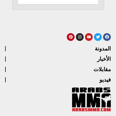
المدونة
الأخبار
مقابلات
فيديو