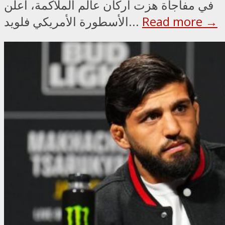
في مفاجأة هزت أركان عالم الملاكمة، أعلن
Read more →
الأسطورة الأمريكي فلويد...