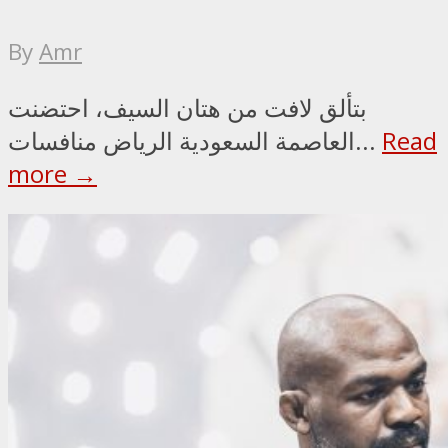
By
Amr
بتألق لافت من هتان السيف، احتضنت
Read
العاصمة السعودية الرياض منافسات...
more →