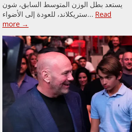
يستعد بطل الوزن المتوسط السابق، شون
Read
ستريكلاند، للعودة إلى الأضواء...
more →