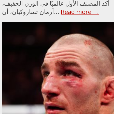
أكد المصنف الأول عالميًا في الوزن الخفيف،
Read more →
أرمان تساروكيان، أن...