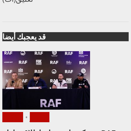
قد يعجبك أيضا
الأخبار
•
ملاكمة