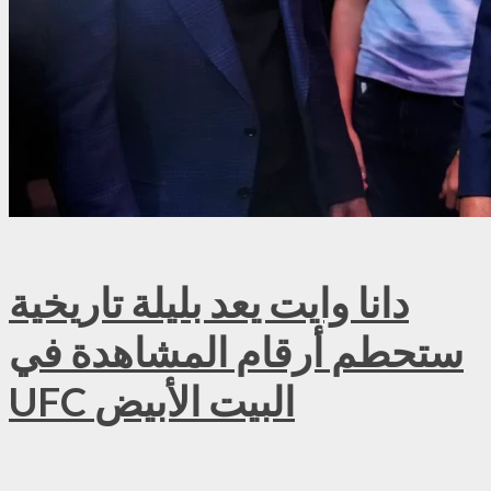
دانا وايت يعد بليلة تاريخية
ستحطم أرقام المشاهدة في
UFC البيت الأبيض