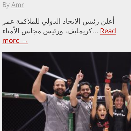
By
Amr
أعلن رئيس الاتحاد الدولي للملاكمة عمر
Read
كريمليف، ورئيس مجلس الأمناء...
more →