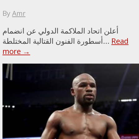
By
Amr
أعلن اتحاد الملاكمة الدولي عن انضمام
Read
أسطورة الفنون القتالية المختلطة...
more →