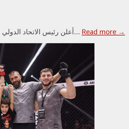
Read more →
أعلن رئيس الاتحاد الدولي للملاكمة عمر كريمليف، ورئيس مجلس الأمناء...