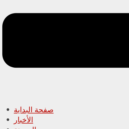
صفحة البداية
الأخبار