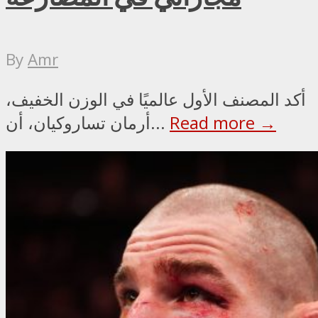
By
Amr
أكد المصنف الأول عالميًا في الوزن الخفيف،
Read more →
أرمان تساروكيان، أن...