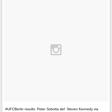
#UFCBerlin results: Peter Sobotta def. Steven Kennedy via