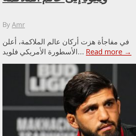
By
Amr
في مفاجأة هزت أركان عالم الملاكمة، أعلن
Read more →
الأسطورة الأمريكي فلويد...