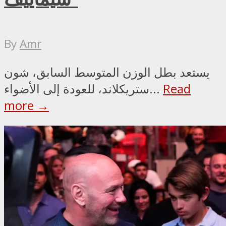
By
Amr
يستعد بطل الوزن المتوسط السابق، شون
Read
ستريكلاند، للعودة إلى الأضواء...
more →