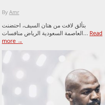
By
Amr
بتألق لافت من هتان السيف، احتضنت
Read
العاصمة السعودية الرياض منافسات...
more →