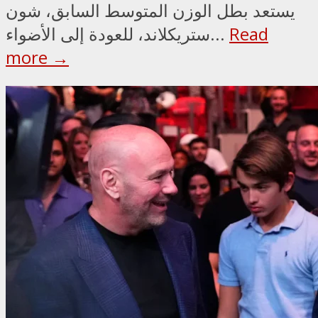
يستعد بطل الوزن المتوسط السابق، شون
Read
ستريكلاند، للعودة إلى الأضواء...
more →