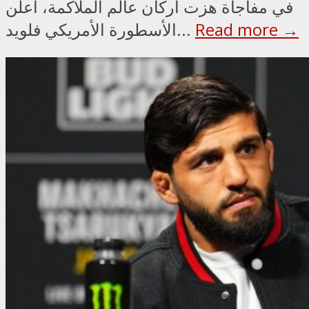
في مفاجأة هزت أركان عالم الملاكمة، أعلن
Read more →
الأسطورة الأمريكي فلويد...