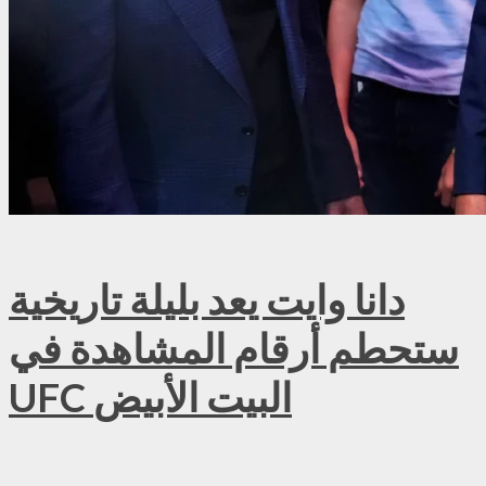
دانا وايت يعد بليلة تاريخية
ستحطم أرقام المشاهدة في
UFC البيت الأبيض