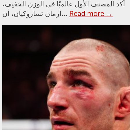
أكد المصنف الأول عالميًا في الوزن الخفيف،
Read more →
أرمان تساروكيان، أن...