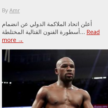
By
Amr
أعلن اتحاد الملاكمة الدولي عن انضمام
Read
أسطورة الفنون القتالية المختلطة...
more →