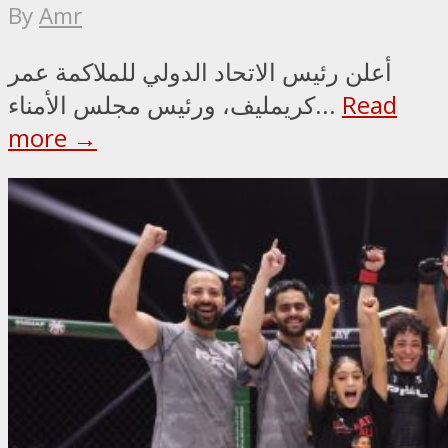
By
Amr
أعلن رئيس الاتحاد الدولي للملاكمة عمر
Read
كريمليف، ورئيس مجلس الأمناء...
more →