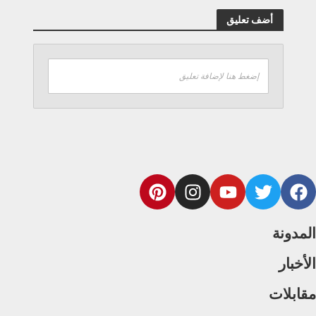
أضف تعليق
إضغط هنا لإضافة تعليق
المدونة
الأخبار
مقابلات