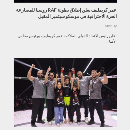
عمر كريمليف يعلن إطلاق بطولة RAF روسيا للمصارعة
الحرة الاحترافية في موسكو سبتمبر المقبل
Amr
By
أعلن رئيس الاتحاد الدولي للملاكمة عمر كريمليف، ورئيس مجلس
الأمناء...